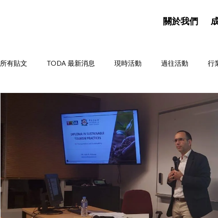
關於我們
所有貼文
TODA 最新消息
現時活動
過往活動
行