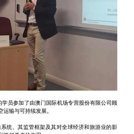
程的学员参加了由澳门国际机场专营股份有限公司顾
空运输与可持续发展。
输系统、其监管框架及其对全球经济和旅游业的影