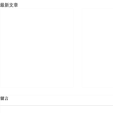
最新文章
留言