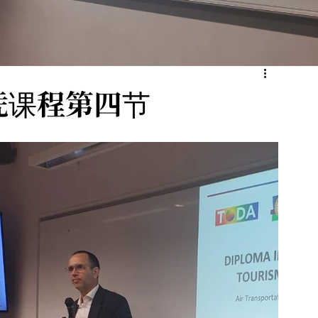
凭课程第四节