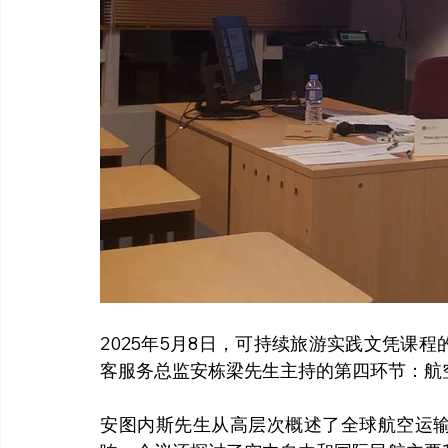
2025年5月8日，可持续旅游实践文凭课
客服务总监安栋梁先生主持的第四环节：航
安图内斯先生从高层次概述了全球航空运