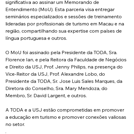
significativa ao assinar um Memorando de 
Entendimento (MoU). Esta parceria visa entregar 
seminários especializados e sessões de treinamento 
lideradas por profissionais de turismo em Macau e na 
região, compartilhando sua expertise com países de 
língua portuguesa e outros.
O MoU foi assinado pela Presidente da TODA, Sra. 
Florence Ian, e pela Reitora da Faculdade de Negócios 
e Direito da USJ, Prof. Jenny Philips, na presença do 
Vice-Reitor da USJ, Prof. Alexandre Lobo, do 
Presidente da TODA, Sr. Jose Luis Sales Marques, da 
Diretora do Conselho, Sra. Mary Mendoza, do 
Membro, Sr. David Largent, e outros.
A TODA e a USJ estão comprometidas em promover 
a educação em turismo e promover conexões valiosas 
no setor.
.