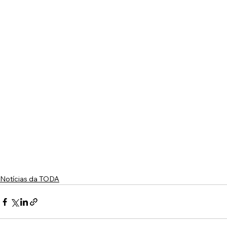
Notícias da TODA