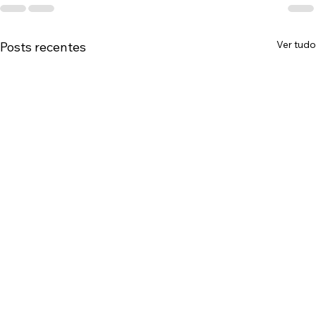
Ver tudo
Posts recentes