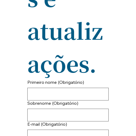
atualiz
ações.
Primeiro nome
(Obrigatório)
Sobrenome
(Obrigatório)
E-mail
(Obrigatório)