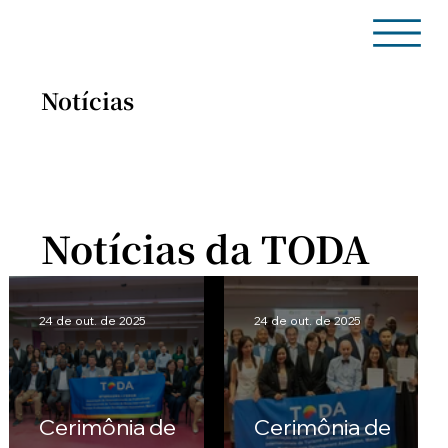
Notícias
Notícias da TODA
Notícias da TODA
24 de out. de 2025
24 de out. de 2025
Cerimônia de
Cerimônia de