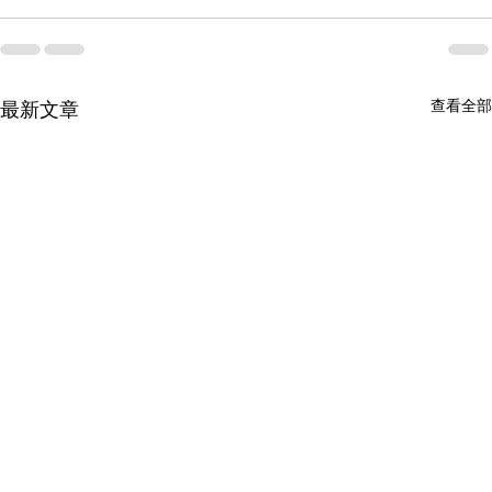
查看全部
最新文章