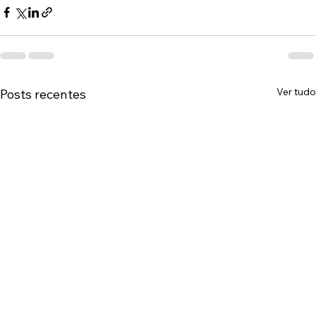
Ver tudo
Posts recentes