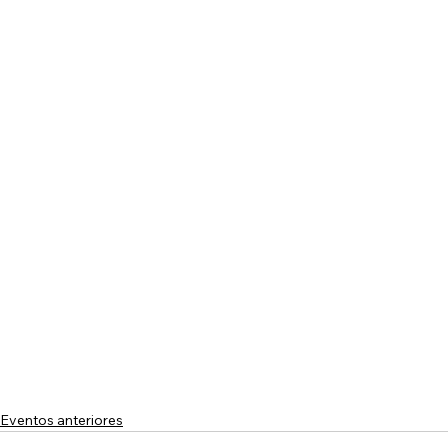
Eventos anteriores